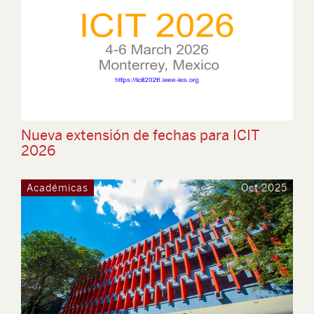
Nueva extensión de fechas para ICIT
2026
Académicas
Oct 2025