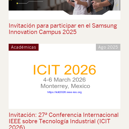
Invitación para participar en el Samsung
Innovation Campus 2025
Académicas
Ago 2025
Invitación: 27ª Conferencia Internacional
IEEE sobre Tecnología Industrial (ICIT
2026)