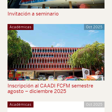
Invitación a seminario
Académicas
Oct 2025
Inscripción al CAADI FCFM semestre
agosto – diciembre 2025
Académicas
Oct 2025