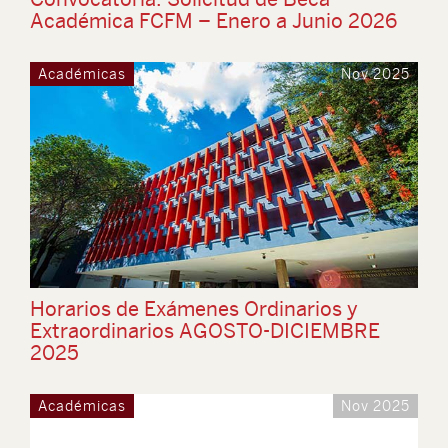
Académica FCFM – Enero a Junio 2026
Académicas
Nov 2025
Horarios de Exámenes Ordinarios y
Extraordinarios AGOSTO-DICIEMBRE
2025
Académicas
Nov 2025