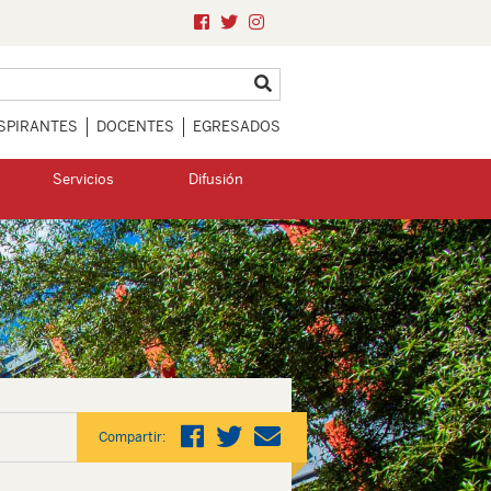
SPIRANTES
DOCENTES
EGRESADOS
Servicios
Difusión
Compartir: