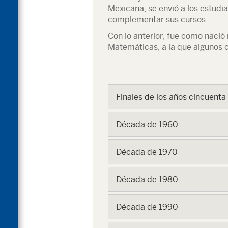
Mexicana, se envió a los estudi
complementar sus cursos.
Con lo anterior, fue como naci
Matemáticas, a la que algunos c
Finales de los años cincuenta
Década de 1960
Década de 1970
Década de 1980
Década de 1990