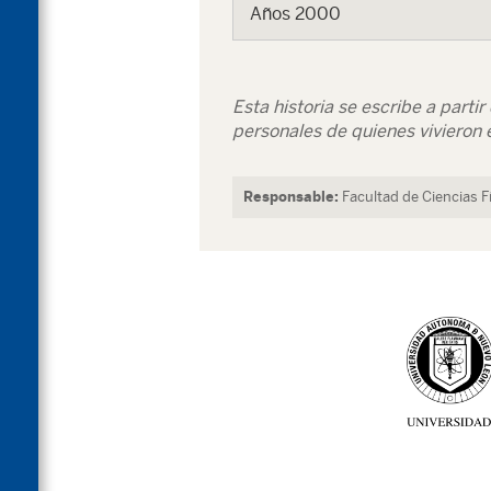
Años 2000
Esta historia se escribe a parti
personales de quienes vivieron e 
Responsable:
Facultad de Ciencias 