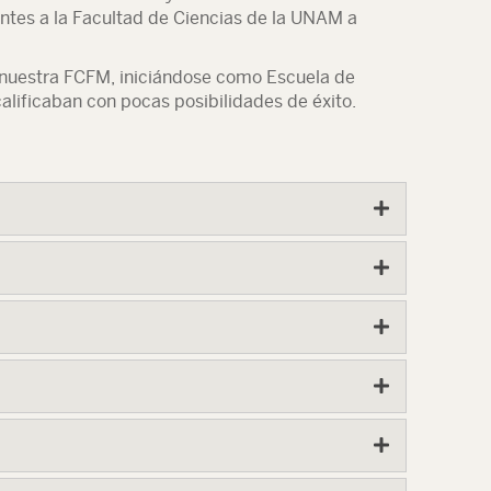
antes a la Facultad de Ciencias de la UNAM a
ó nuestra FCFM, iniciándose como Escuela de
alificaban con pocas posibilidades de éxito.