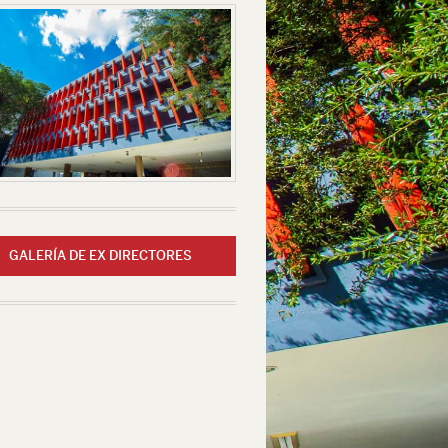
GALERÍA DE EX DIRECTORES