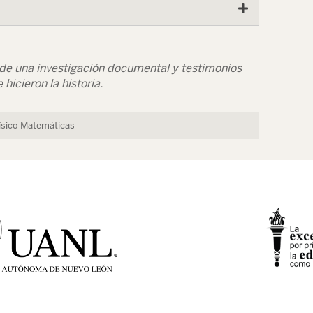
r de una investigación documental y testimonios
hicieron la historia.
Físico Matemáticas