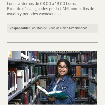
Lunes a viernes de 08:00 a 19:00 horas
Excepto días asignados por la UANL como días de
asueto y periodos vacacionales.
Responsable:
Facultad de Ciencias Físico Matemáticas