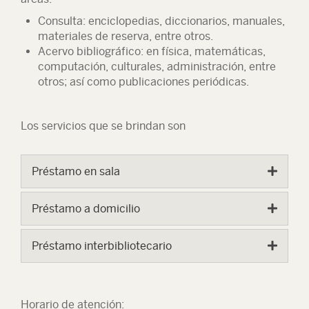
Consulta: enciclopedias, diccionarios, manuales,
materiales de reserva, entre otros.
Acervo bibliográfico: en física, matemáticas,
computación, culturales, administración, entre
otros; así como publicaciones periódicas.
Los servicios que se brindan son
Préstamo en sala
Préstamo a domicilio
Préstamo interbibliotecario
Horario de atención: