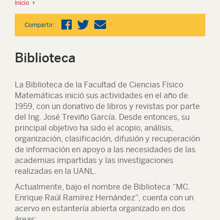
Inicio
Compartir:
Biblioteca
La Biblioteca de la Facultad de Ciencias Físico
Matemáticas inició sus actividades en el año de
1959, con un donativo de libros y revistas por parte
del Ing. José Treviño García. Desde entonces, su
principal objetivo ha sido el acopio, análisis,
organización, clasificación, difusión y recuperación
de información en apoyo a las necesidades de las
academias impartidas y las investigaciones
realizadas en la UANL.
Actualmente, bajo el nombre de Biblioteca “MC.
Enrique Raúl Ramírez Hernández”, cuenta con un
acervo en estantería abierta organizado en dos
áreas: