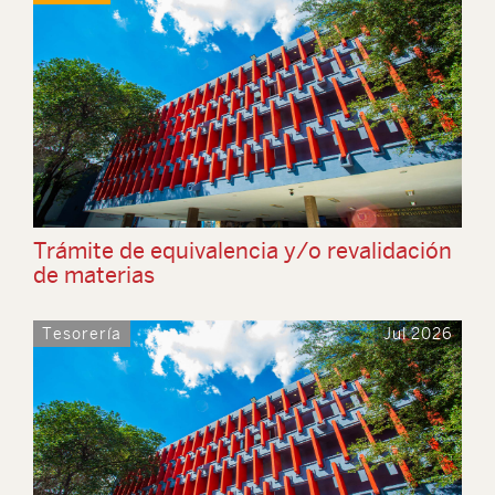
Trámite de equivalencia y/o revalidación
de materias
Tesorería
Jul 2026