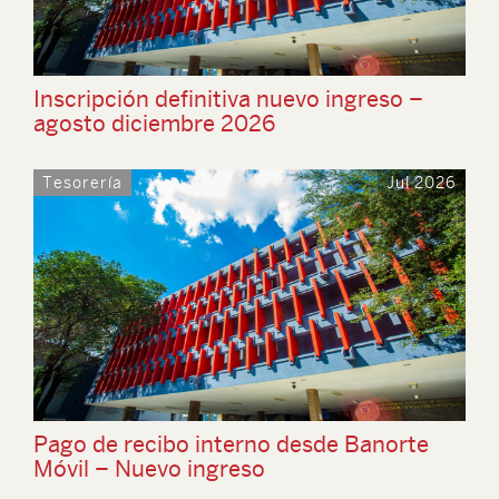
Inscripción definitiva nuevo ingreso –
agosto diciembre 2026
Tesorería
Jul 2026
Pago de recibo interno desde Banorte
Móvil – Nuevo ingreso