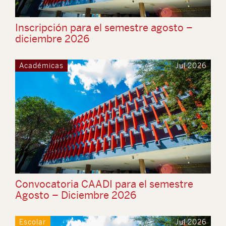
Inscripción para el semestre agosto –
diciembre 2026
Académicas
Jul 2026
Convocatoria CAADI para el semestre
Agosto – Diciembre 2026
Escolar
Jul 2026