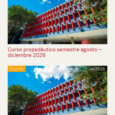
Curso propedéutico semestre agosto –
diciembre 2026
Escolar
Jul 2026