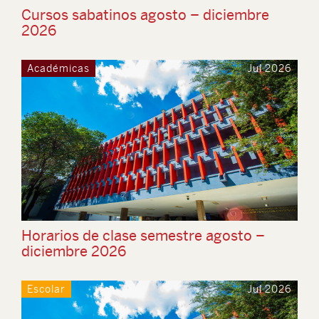
Cursos sabatinos agosto – diciembre
2026
Académicas
Jul 2026
Horarios de clase semestre agosto –
diciembre 2026
Escolar
Jul 2026