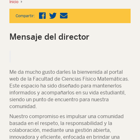
Inicio
Compartir:
Mensaje del director
Me da mucho gusto darles la bienvenida al portal
web de la Facultad de Ciencias Físico Matemáticas.
Este espacio ha sido diseñado para mantenerlos
informados y acompañarlos en su vida estudiantil,
siendo un punto de encuentro para nuestra
comunidad.
Nuestro compromiso es impulsar una comunidad
basada en el respeto, la responsabilidad y la
colaboración, mediante una gestión abierta,
innovadora y eficiente, enfocada en brindar una