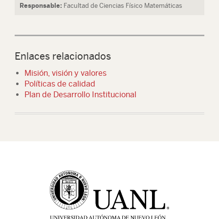
Responsable:
Facultad de Ciencias Físico Matemáticas
Enlaces relacionados
Misión, visión y valores
Políticas de calidad
Plan de Desarrollo Institucional