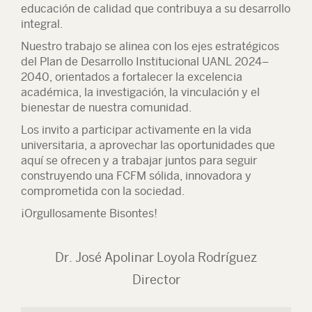
educación de calidad que contribuya a su desarrollo
integral.
Nuestro trabajo se alinea con los ejes estratégicos
del Plan de Desarrollo Institucional UANL 2024–
2040, orientados a fortalecer la excelencia
académica, la investigación, la vinculación y el
bienestar de nuestra comunidad.
Los invito a participar activamente en la vida
universitaria, a aprovechar las oportunidades que
aquí se ofrecen y a trabajar juntos para seguir
construyendo una FCFM sólida, innovadora y
comprometida con la sociedad.
¡Orgullosamente Bisontes!
Dr. José Apolinar Loyola Rodríguez
Director