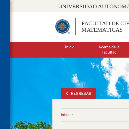
UNIVERSIDAD AUTÓNOMA
FACULTAD DE CIE
MATEMÁTICAS
Inicio
Acerca de la
Facultad
REGRESAR
Inicio