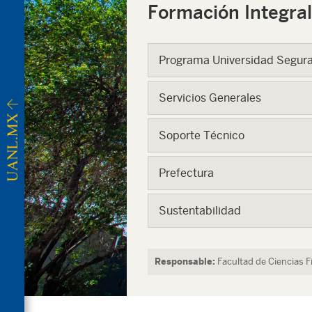
Formación Integral
Programa Universidad Segur
Servicios Generales
Soporte Técnico
Prefectura
Sustentabilidad
Responsable:
Facultad de Ciencias 