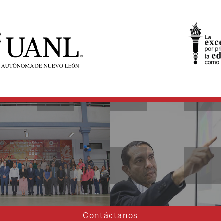
Contáctanos