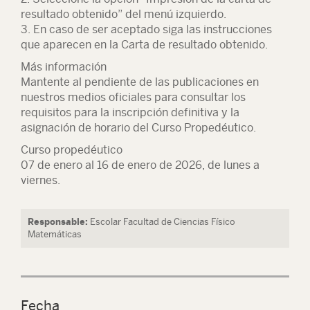
resultado obtenido” del menú izquierdo.
3. En caso de ser aceptado siga las instrucciones
que aparecen en la Carta de resultado obtenido.
Más información
Mantente al pendiente de las publicaciones en
nuestros medios oficiales para consultar los
requisitos para la inscripción definitiva y la
asignación de horario del Curso Propedéutico.
Curso propedéutico
07 de enero al 16 de enero de 2026, de lunes a
viernes.
Responsable:
Escolar Facultad de Ciencias Físico
Matemáticas
Fecha