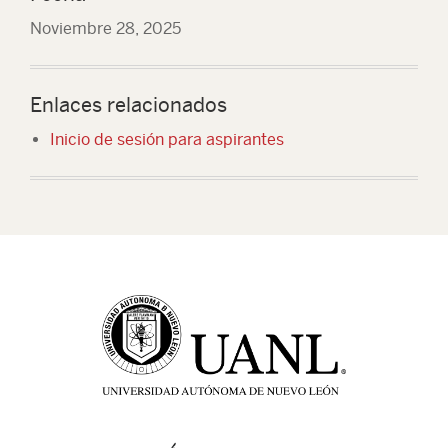
Noviembre 28, 2025
Enlaces relacionados
Inicio de sesión para aspirantes