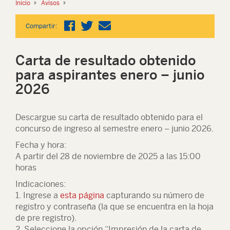
Inicio
Avisos
Compartir:
Carta de resultado obtenido
para aspirantes enero – junio
2026
Descargue su carta de resultado obtenido para el
concurso de ingreso al semestre enero – junio 2026.
Fecha y hora:
A partir del 28 de noviembre de 2025 a las 15:00
horas
Indicaciones:
1. Ingrese a
esta página
capturando su número de
registro y contraseña (la que se encuentra en la hoja
de pre registro).
2. Seleccione la opción “Impresión de la carta de