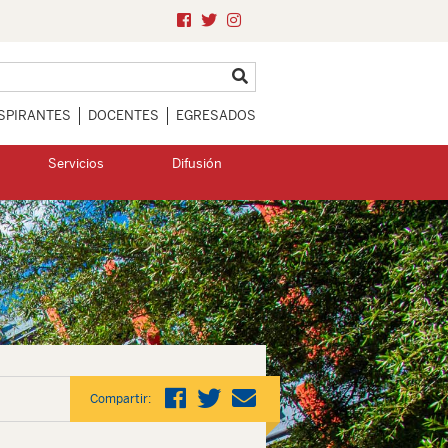
SPIRANTES
DOCENTES
EGRESADOS
Servicios
Difusión
Compartir: