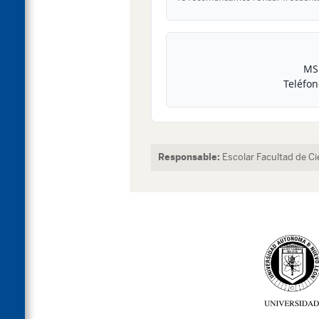
MS
Teléfon
Responsable:
Escolar Facultad de C