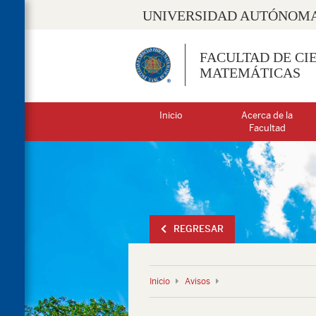
UNIVERSIDAD AUTÓNOMA
FACULTAD DE CIE
MATEMÁTICAS
Inicio
Acerca de la
Facultad
REGRESAR
Inicio
Avisos