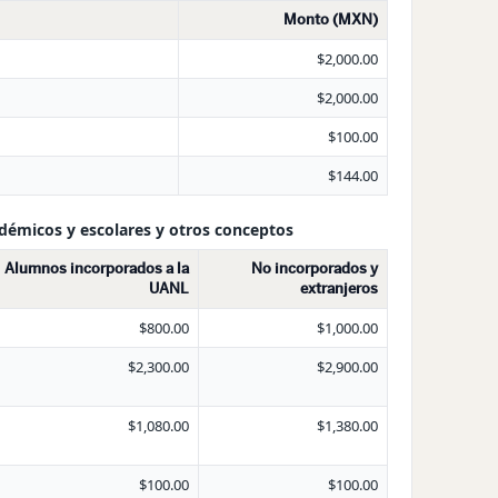
Monto (MXN)
$2,000.00
$2,000.00
$100.00
$144.00
adémicos y escolares y otros conceptos
Alumnos incorporados a la
No incorporados y
UANL
extranjeros
$800.00
$1,000.00
$2,300.00
$2,900.00
$1,080.00
$1,380.00
$100.00
$100.00