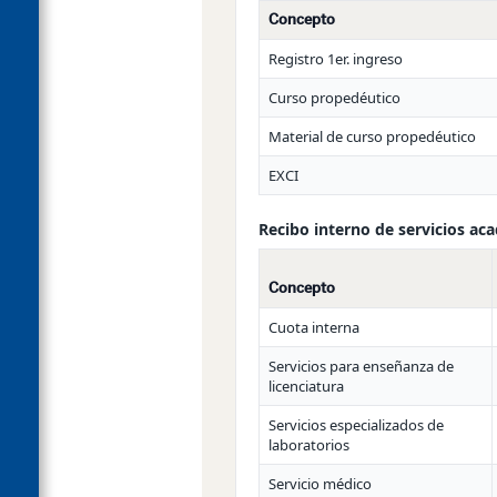
Concepto
Registro 1er. ingreso
Curso propedéutico
Material de curso propedéutico
EXCI
Recibo interno de servicios ac
Concepto
Cuota interna
Servicios para enseñanza de
licenciatura
Servicios especializados de
laboratorios
Servicio médico