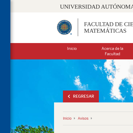
UNIVERSIDAD AUTÓNOMA
FACULTAD DE CIE
MATEMÁTICAS
Inicio
Acerca de la
Facultad
REGRESAR
Inicio
Avisos