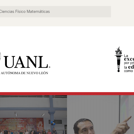
 Ciencias Físico Matemáticas