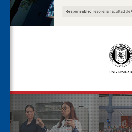
Responsable:
Tesorería Facultad de