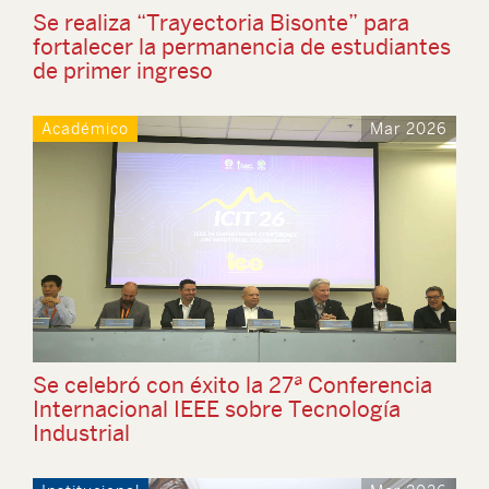
Se realiza “Trayectoria Bisonte” para
fortalecer la permanencia de estudiantes
de primer ingreso
Académico
Mar 2026
Se celebró con éxito la 27ª Conferencia
Internacional IEEE sobre Tecnología
Industrial