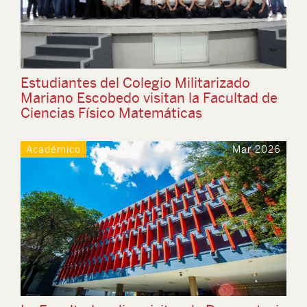
Estudiantes del Colegio Militarizado
Mariano Escobedo visitan la Facultad de
Ciencias Físico Matemáticas
Académico
Mar 2026