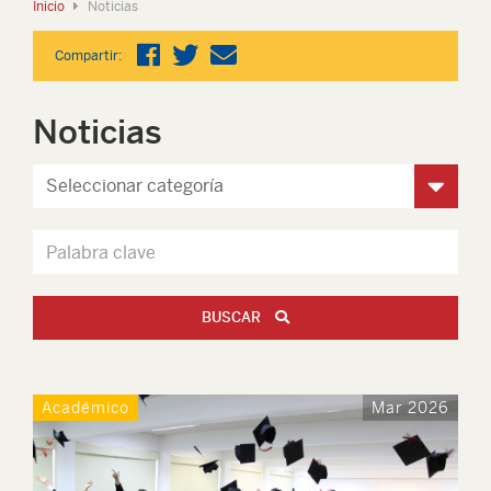
Inicio
Noticias
Compartir:
Noticias
BUSCAR
Académico
Mar 2026