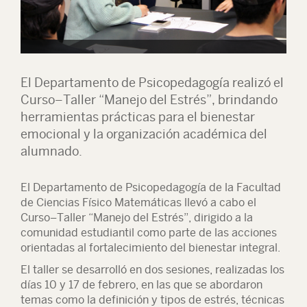
El Departamento de Psicopedagogía realizó el
Curso–Taller “Manejo del Estrés”, brindando
herramientas prácticas para el bienestar
emocional y la organización académica del
alumnado.
El Departamento de Psicopedagogía de la Facultad
de Ciencias Físico Matemáticas llevó a cabo el
Curso–Taller “Manejo del Estrés”, dirigido a la
comunidad estudiantil como parte de las acciones
orientadas al fortalecimiento del bienestar integral.
El taller se desarrolló en dos sesiones, realizadas los
días 10 y 17 de febrero, en las que se abordaron
temas como la definición y tipos de estrés, técnicas