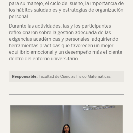
para su manejo, el ciclo del sueño, la importancia de
los hábitos saludables y estrategias de organización
personal.
Durante las actividades, las y los participantes
reflexionaron sobre la gestión adecuada de las
exigencias académicas y personales, adquiriendo
herramientas prácticas que favorecen un mejor
equilibrio emocional y un desempeño más eficiente
dentro del entorno universitario.
Responsable:
Facultad de Ciencias Físico Matemáticas