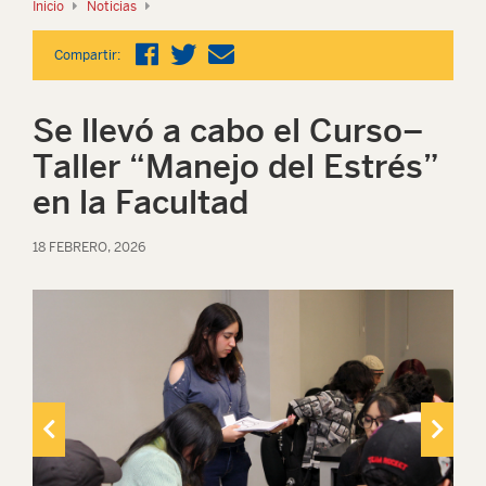
Inicio
Noticias
Compartir:
Se llevó a cabo el Curso–
Taller “Manejo del Estrés”
en la Facultad
18 FEBRERO, 2026