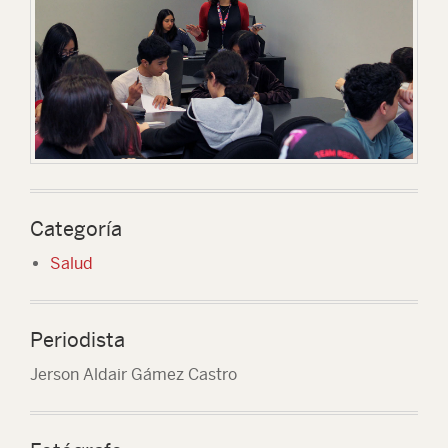
Categoría
Salud
Periodista
Jerson Aldair Gámez Castro