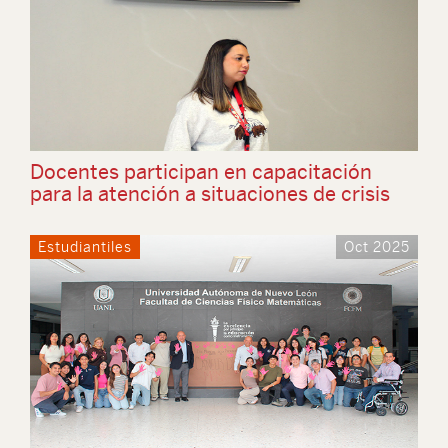
Docentes participan en capacitación
para la atención a situaciones de crisis
Estudiantiles
Oct 2025