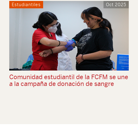
Estudiantiles
Oct 2025
Comunidad estudiantil de la FCFM se une
a la campaña de donación de sangre