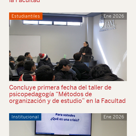
Estudiantiles
Ene 2026
Concluye primera fecha del taller de
psicopedagogía “Métodos de
organización y de estudio” en la Facultad
Institucional
Ene 2026