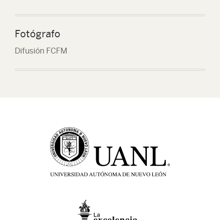
Fotógrafo
Difusión FCFM