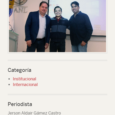
Categoría
Institucional
Internacional
Periodista
Jerson Aldair Gámez Castro