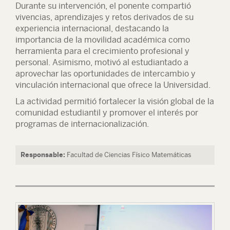
Durante su intervención, el ponente compartió
vivencias, aprendizajes y retos derivados de su
experiencia internacional, destacando la
importancia de la movilidad académica como
herramienta para el crecimiento profesional y
personal. Asimismo, motivó al estudiantado a
aprovechar las oportunidades de intercambio y
vinculación internacional que ofrece la Universidad.
La actividad permitió fortalecer la visión global de la
comunidad estudiantil y promover el interés por
programas de internacionalización.
Responsable:
Facultad de Ciencias Físico Matemáticas