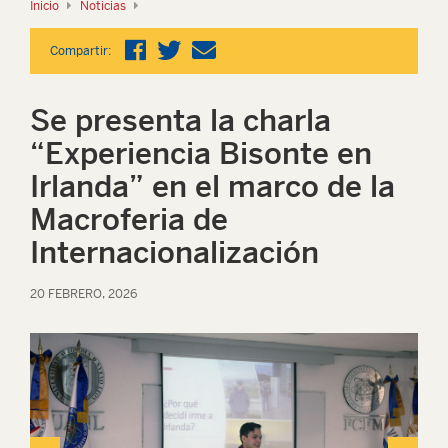
Inicio
Noticias
Compartir:
Se presenta la charla
“Experiencia Bisonte en
Irlanda” en el marco de la
Macroferia de
Internacionalización
20 FEBRERO, 2026