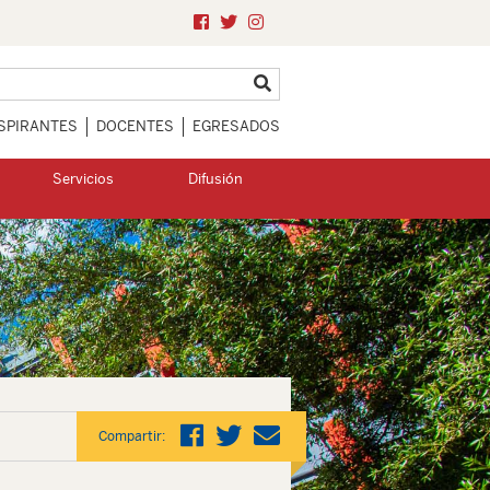
SPIRANTES
DOCENTES
EGRESADOS
Servicios
Difusión
Compartir: