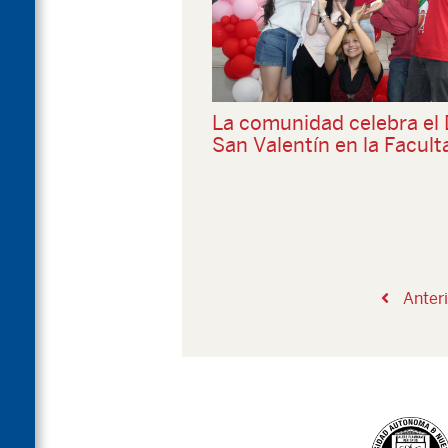
La comunidad celebra el 
San Valentín en la Facult
Anteri