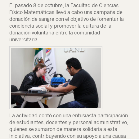
El pasado 8 de octubre, la Facultad de Ciencias
Físico Matemáticas llevó a cabo una campaña de
donación de sangre con el objetivo de fomentar la
conciencia social y promover la cultura de la
donación voluntaria entre la comunidad
universitaria.
La actividad contó con una entusiasta participación
de estudiantes, docentes y personal administrativo,
quienes se sumaron de manera solidaria a esta
iniciativa, contribuyendo con su apoyo a una causa