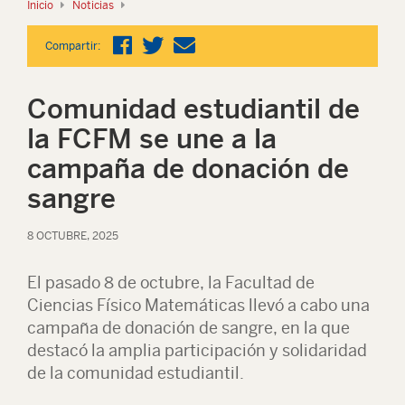
Inicio
Noticias
Compartir:
Comunidad estudiantil de
la FCFM se une a la
campaña de donación de
sangre
8 OCTUBRE, 2025
El pasado 8 de octubre, la Facultad de
Ciencias Físico Matemáticas llevó a cabo una
campaña de donación de sangre, en la que
destacó la amplia participación y solidaridad
de la comunidad estudiantil.