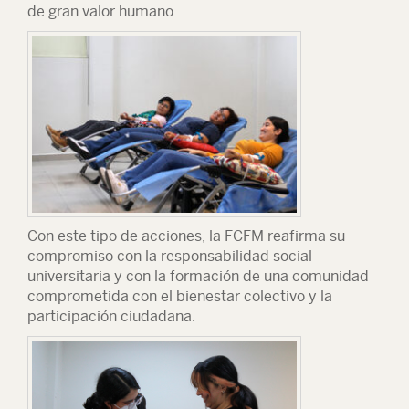
de gran valor humano.
Con este tipo de acciones, la FCFM reafirma su
compromiso con la responsabilidad social
universitaria y con la formación de una comunidad
comprometida con el bienestar colectivo y la
participación ciudadana.