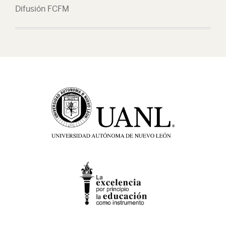
Difusión FCFM