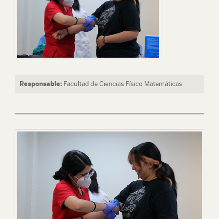
Responsable:
Facultad de Ciencias Físico Matemáticas