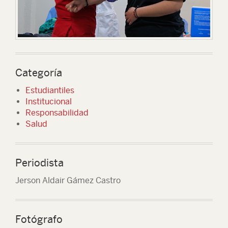
Categoría
Estudiantiles
Institucional
Responsabilidad
Salud
Periodista
Jerson Aldair Gámez Castro
Fotógrafo