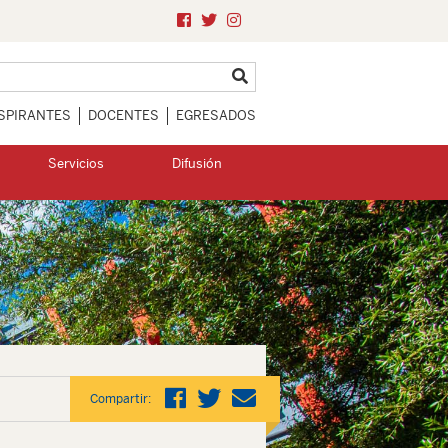
SPIRANTES
DOCENTES
EGRESADOS
Servicios
Difusión
Compartir: