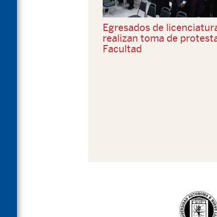
Egresados de licenciatur
realizan toma de protesta
Facultad