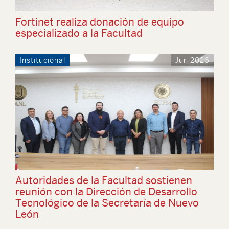
Fortinet realiza donación de equipo
especializado a la Facultad
Institucional
Jun 2026
Autoridades de la Facultad sostienen
reunión con la Dirección de Desarrollo
Tecnológico de la Secretaría de Nuevo
León