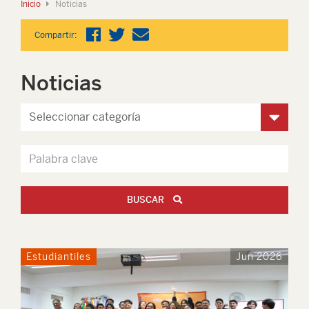
Inicio
Noticias
Compartir:
Noticias
BUSCAR
Estudiantiles
Jun 2026