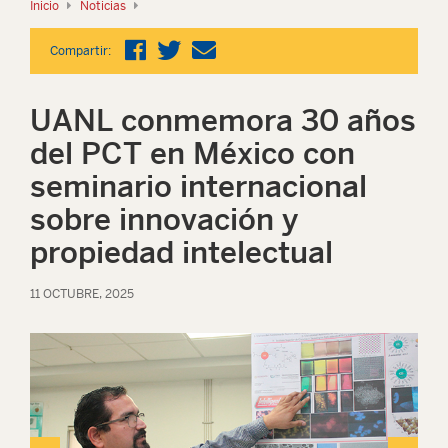
Inicio
Noticias
Compartir:
UANL conmemora 30 años
del PCT en México con
seminario internacional
sobre innovación y
propiedad intelectual
11 OCTUBRE, 2025