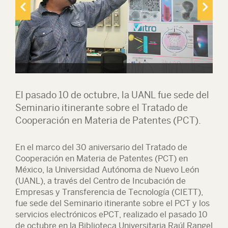
El pasado 10 de octubre, la UANL fue sede del
Seminario itinerante sobre el Tratado de
Cooperación en Materia de Patentes (PCT).
En el marco del 30 aniversario del Tratado de
Cooperación en Materia de Patentes (PCT) en
México, la Universidad Autónoma de Nuevo León
(UANL), a través del Centro de Incubación de
Empresas y Transferencia de Tecnología (CIETT),
fue sede del Seminario itinerante sobre el PCT y los
servicios electrónicos ePCT, realizado el pasado 10
de octubre en la Biblioteca Universitaria Raúl Rangel