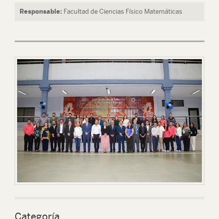
Responsable:
Facultad de Ciencias Físico Matemáticas
Categoría