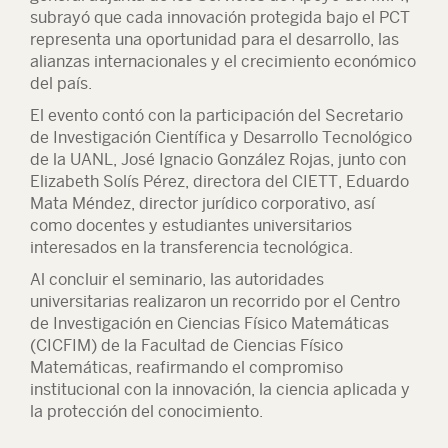
subrayó que cada innovación protegida bajo el PCT
representa una oportunidad para el desarrollo, las
alianzas internacionales y el crecimiento económico
del país.
El evento contó con la participación del Secretario
de Investigación Científica y Desarrollo Tecnológico
de la UANL, José Ignacio González Rojas, junto con
Elizabeth Solís Pérez, directora del CIETT, Eduardo
Mata Méndez, director jurídico corporativo, así
como docentes y estudiantes universitarios
interesados en la transferencia tecnológica.
Al concluir el seminario, las autoridades
universitarias realizaron un recorrido por el Centro
de Investigación en Ciencias Físico Matemáticas
(CICFIM) de la Facultad de Ciencias Físico
Matemáticas, reafirmando el compromiso
institucional con la innovación, la ciencia aplicada y
la protección del conocimiento.