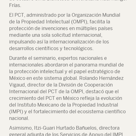
Frías.
El PCT, administrado por la Organización Mundial
de la Propiedad Intelectual (OMPI), facilita la
protección de invenciones en múltiples países
mediante una sola solicitud internacional,
impulsando así la internacionalización de los
desarrollos científicos y tecnológicos.
Durante el seminario, expertos nacionales e
internacionales abordaron el panorama mundial de
la protección intelectual y el papel estratégico de
México en este sistema global. Rolando Hernández
Vigaud, director de la División de Cooperación
Internacional del PCT de la OMPI, destacó que el
crecimiento del PCT en México refleja la evolución
del Instituto Mexicano de la Propiedad Industrial
(IMPI) y el fortalecimiento del ecosistema científico
nacional.
Asimismo, Itzi-Guari Hurtado Bañuelos, directora
general adjunta de los Servicios de Apoyo del IMPI,