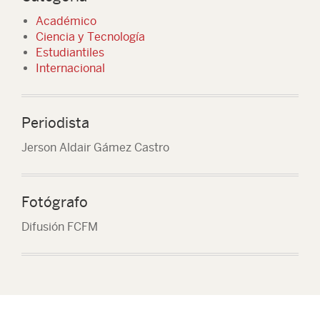
Académico
Ciencia y Tecnología
Estudiantiles
Internacional
Periodista
Jerson Aldair Gámez Castro
Fotógrafo
Difusión FCFM