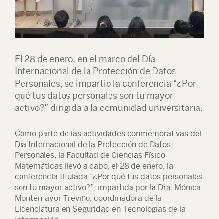
El 28 de enero, en el marco del Día
Internacional de la Protección de Datos
Personales, se impartió la conferencia “¿Por
qué tus datos personales son tu mayor
activo?” dirigida a la comunidad universitaria.
Como parte de las actividades conmemorativas del
Día Internacional de la Protección de Datos
Personales, la Facultad de Ciencias Físico
Matemáticas llevó a cabo, el 28 de enero, la
conferencia titulada “¿Por qué tus datos personales
son tu mayor activo?”, impartida por la Dra. Mónica
Montemayor Treviño, coordinadora de la
Licenciatura en Seguridad en Tecnologías de la