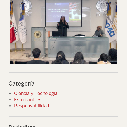
Categoría
Ciencia y Tecnología
Estudiantiles
Responsabilidad