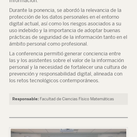
Información.
Durante la ponencia, se abordó la relevancia de la
protección de los datos personales en el entorno
digital actual, así como los riesgos asociados a su
uso indebido y la importancia de adoptar buenas
prácticas de seguridad de la información tanto en el
ámbito personal como profesional.
La conferencia permitió generar conciencia entre
las y los asistentes sobre el valor de la información
personal y la necesidad de fortalecer una cultura de
prevención y responsabilidad digital, alineada con
los retos tecnológicos contemporáneos.
Responsable:
Facultad de Ciencias Físico Matemáticas