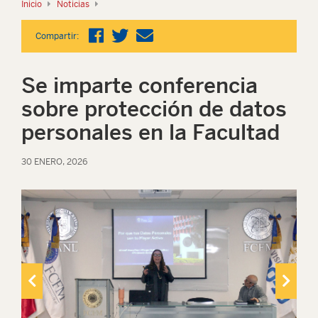
Inicio
Noticias
Compartir:
Se imparte conferencia
sobre protección de datos
personales en la Facultad
30 ENERO, 2026