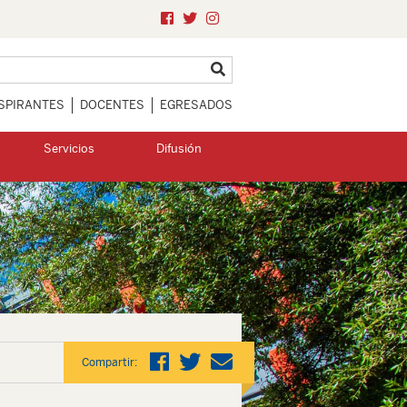
SPIRANTES
DOCENTES
EGRESADOS
Servicios
Difusión
Compartir: