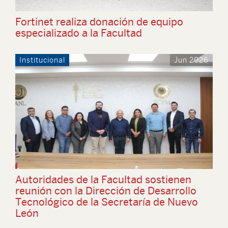
Fortinet realiza donación de equipo
especializado a la Facultad
Institucional
Jun 2026
Autoridades de la Facultad sostienen
reunión con la Dirección de Desarrollo
Tecnológico de la Secretaría de Nuevo
León