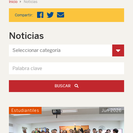
Inicio
Noticias
Compartir:
Noticias
BUSCAR
Estudiantiles
Jun 2026