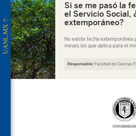
Si se me pasó la fe
el Servicio Social,
extemporáneo?
No existe fecha extemporánea pa
meses los que aplica para el mis
Responsable:
Facultad de Ciencias 