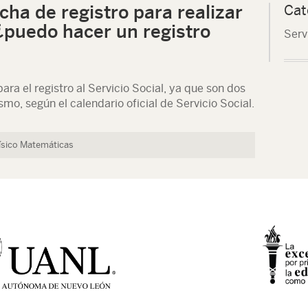
cha de registro para realizar
Cat
 ¿puedo hacer un registro
Serv
ra el registro al Servicio Social, ya que son dos
mo, según el calendario oficial de Servicio Social.
Físico Matemáticas