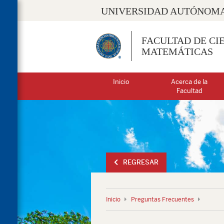
UNIVERSIDAD AUTÓNOMA
FACULTAD DE CIE
MATEMÁTICAS
Inicio
Acerca de la
Facultad
REGRESAR
Inicio
Preguntas Frecuentes