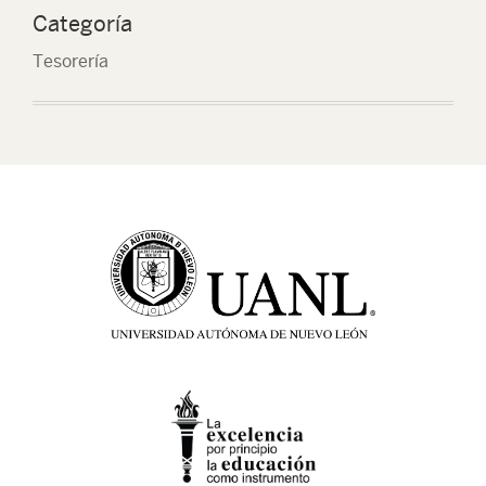
Categoría
Tesorería