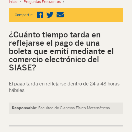
Inicio
Preguntas Frecuentes
Compartir:
¿Cuánto tiempo tarda en
reflejarse el pago de una
boleta que emití mediante el
comercio electrónico del
SIASE?
El pago tarda en reflejarse dentro de 24 a 48 horas
hábiles.
Responsable:
Facultad de Ciencias Físico Matemáticas