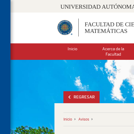
UNIVERSIDAD AUTÓNOMA
FACULTAD DE CIE
MATEMÁTICAS
Inicio
Acerca de la
Facultad
REGRESAR
Inicio
Avisos