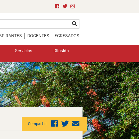
SPIRANTES
DOCENTES
EGRESADOS
Servicios
Difusión
Compartir: