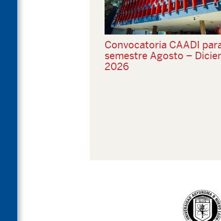
Convocatoria CAADI para
semestre Agosto – Dici
2026