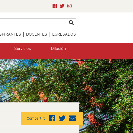
SPIRANTES
DOCENTES
EGRESADOS
Servicios
Difusión
Compartir: