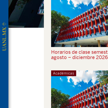
Horarios de clase semest
agosto – diciembre 2026
Académicas
J